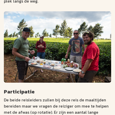
plek langs de weg.
Participatie
De beide reisleiders zullen bij deze reis de maaltijden
bereiden maar we vragen de reiziger om mee te helpen
met de afwas (op rotatie). Er zijn een aantal lange