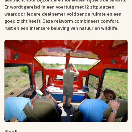
Er wordt gereisd in een voertuig met 12 zitplaatsen,
waardoor iedere deelnemer voldoende ruimte en een
goed zicht heeft. Deze reisvorm combineert comfort,
rust en een intensere beleving van natuur en wildlife.