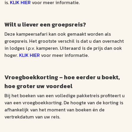
is.
KLIK HIER
voor meer informatie.
Wilt u liever een groepsreis?
Deze kampeersafari kan ook gemaakt worden als
groepsreis. Het grootste verschil is dat u dan overnacht
in lodges i.p.v. kamperen. Uiteraard is de prijs dan ook
hoger.
KLIK HIER
voor meer informatie.
Vroegboekkorting – hoe eerder u boekt,
hoe groter uw voordeel
Bij het boeken van een volledige pakketreis profiteert u
van een vroegboekkorting. De hoogte van de korting is
afhankelijk van het moment van boeken én de
vertrekdatum van uw reis.