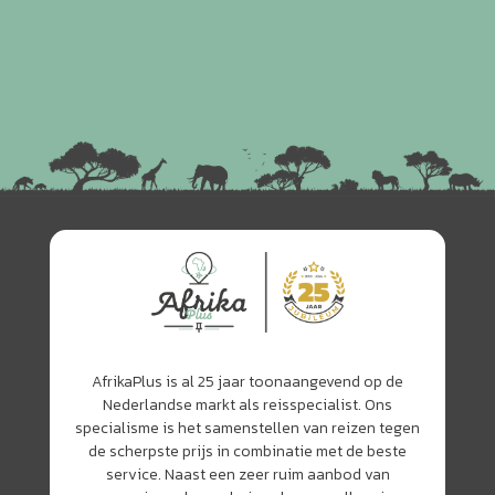
AfrikaPlus is al 25 jaar toonaangevend op de
Nederlandse markt als reisspecialist. Ons
specialisme is het samenstellen van reizen tegen
de scherpste prijs in combinatie met de beste
service. Naast een zeer ruim aanbod van