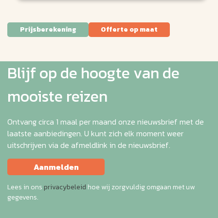
Prijsberekening
Offerte op maat
Blijf op de hoogte van de
mooiste reizen
Ontvang circa 1 maal per maand onze nieuwsbrief met de
laatste aanbiedingen. U kunt zich elk moment weer
uitschrijven via de afmeldlink in de nieuwsbrief.
Aanmelden
Lees in ons
privacybeleid
hoe wij zorgvuldig omgaan met uw
gegevens.