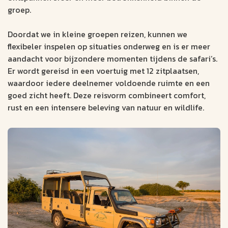
groep.
Doordat we in kleine groepen reizen, kunnen we
flexibeler inspelen op situaties onderweg en is er meer
aandacht voor bijzondere momenten tijdens de safari’s.
Er wordt gereisd in een voertuig met 12 zitplaatsen,
waardoor iedere deelnemer voldoende ruimte en een
goed zicht heeft. Deze reisvorm combineert comfort,
rust en een intensere beleving van natuur en wildlife.