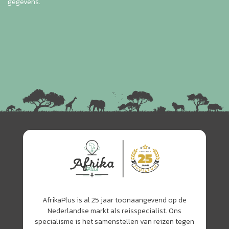
gegevens.
AfrikaPlus is al 25 jaar toonaangevend op de
Nederlandse markt als reisspecialist. Ons
specialisme is het samenstellen van reizen tegen