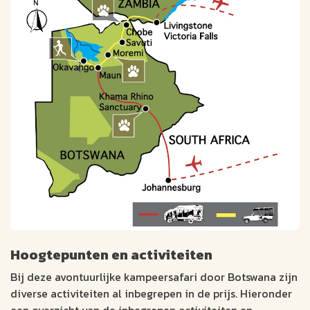
prijzen
maat
Hoogtepunten en activiteiten
Bij deze avontuurlijke kampeersafari door Botswana zijn
diverse activiteiten al inbegrepen in de prijs. Hieronder
een overzicht van de inbegrepen activiteiten en