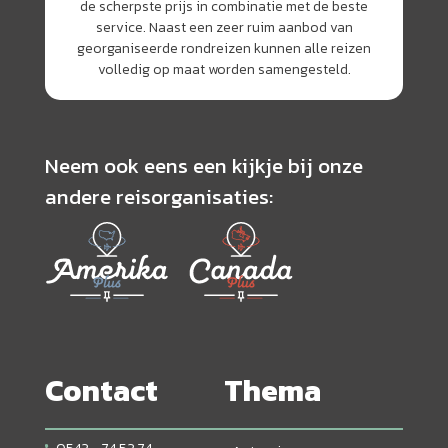
de scherpste prijs in combinatie met de beste
service. Naast een zeer ruim aanbod van
georganiseerde rondreizen kunnen alle reizen
volledig op maat worden samengesteld.
Neem ook eens een kijkje bij onze
andere reisorganisaties:
Contact
Thema