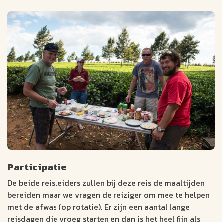
Participatie
De beide reisleiders zullen bij deze reis de maaltijden
bereiden maar we vragen de reiziger om mee te helpen
met de afwas (op rotatie). Er zijn een aantal lange
reisdagen die vroeg starten en dan is het heel fijn als