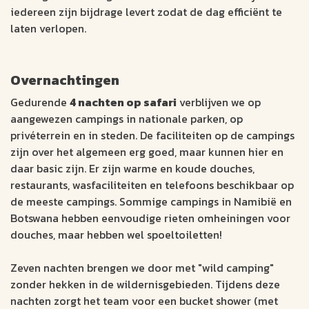
iedereen zijn bijdrage levert zodat de dag efficiënt te
laten verlopen.
Overnachtingen
Gedurende
4 nachten op safari
verblijven we op
aangewezen campings in nationale parken, op
privéterrein en in steden. De faciliteiten op de campings
zijn over het algemeen erg goed, maar kunnen hier en
daar basic zijn. Er zijn warme en koude douches,
restaurants, wasfaciliteiten en telefoons beschikbaar op
de meeste campings. Sommige campings in Namibië en
Botswana hebben eenvoudige rieten omheiningen voor
douches, maar hebben wel spoeltoiletten!
Zeven nachten brengen we door met "wild camping"
zonder hekken in de wildernisgebieden. Tijdens deze
nachten zorgt het team voor een bucket shower (met