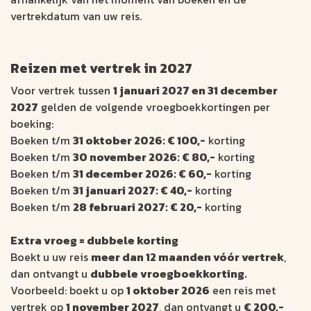
vertrekdatum van uw reis.
Reizen met vertrek in 2027
Voor vertrek tussen
1 januari 2027 en 31 december
2027
gelden de volgende vroegboekkortingen per
boeking:
Boeken t/m
31 oktober 2026: € 100,-
korting
Boeken t/m
30 november 2026: € 80,-
korting
Boeken t/m
31 december 2026: € 60,-
korting
Boeken t/m
31 januari 2027: € 40,-
korting
Boeken t/m
28 februari 2027: € 20,-
korting
Extra vroeg = dubbele korting
Boekt u uw reis
meer dan 12 maanden vóór vertrek
,
dan ontvangt u
dubbele vroegboekkorting.
Voorbeeld: boekt u op
1 oktober 2026
een reis met
vertrek op
1 november 2027
, dan ontvangt u
€ 200,-