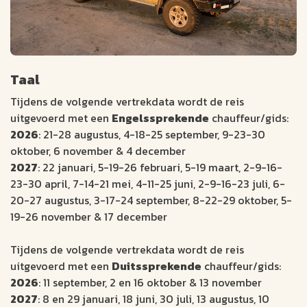
Taal
Tijdens de volgende vertrekdata wordt de reis
uitgevoerd met een
Engelssprekende
chauffeur/gids:
2026
: 21-28 augustus, 4-18-25 september, 9-23-30
oktober, 6 november & 4 december
2027
: 22 januari, 5-19-26 februari, 5-19 maart, 2-9-16-
23-30 april, 7-14-21 mei, 4-11-25 juni, 2-9-16-23 juli, 6-
20-27 augustus, 3-17-24 september, 8-22-29 oktober, 5-
19-26 november & 17 december
Tijdens de volgende vertrekdata wordt de reis
uitgevoerd met een
Duitssprekende
chauffeur/gids:
2026
: 11 september, 2 en 16 oktober & 13 november
2027
: 8 en 29 januari, 18 juni, 30 juli, 13 augustus, 10