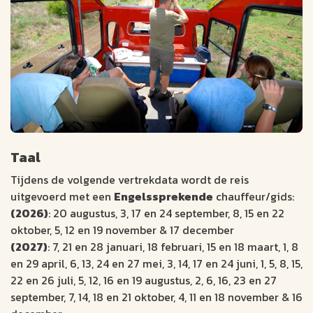
Taal
Tijdens de volgende vertrekdata wordt de reis
uitgevoerd met een
Engelssprekende
chauffeur/gids:
(2026)
: 20 augustus, 3, 17 en 24 september, 8, 15 en 22
oktober, 5, 12 en 19 november & 17 december
(2027)
: 7, 21 en 28 januari, 18 februari, 15 en 18 maart, 1, 8
en 29 april, 6, 13, 24 en 27 mei, 3, 14, 17 en 24 juni, 1, 5, 8, 15,
22 en 26 juli, 5, 12, 16 en 19 augustus, 2, 6, 16, 23 en 27
september, 7, 14, 18 en 21 oktober, 4, 11 en 18 november & 16