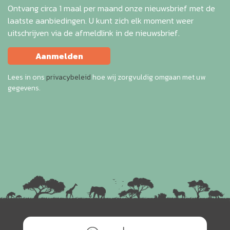
Ontvang circa 1 maal per maand onze nieuwsbrief met de
laatste aanbiedingen. U kunt zich elk moment weer
uitschrijven via de afmeldlink in de nieuwsbrief.
Aanmelden
Lees in ons
privacybeleid
hoe wij zorgvuldig omgaan met uw
gegevens.