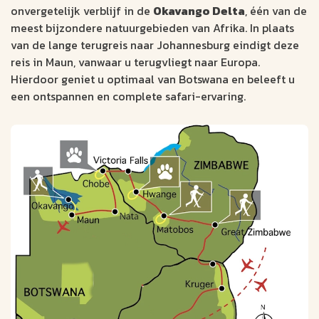
onvergetelijk verblijf in de
Okavango Delta
, één van de
meest bijzondere natuurgebieden van Afrika. In plaats
van de lange terugreis naar Johannesburg eindigt deze
reis in Maun, vanwaar u terugvliegt naar Europa.
Hierdoor geniet u optimaal van Botswana en beleeft u
een ontspannen en complete safari-ervaring.