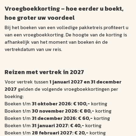
Vroegboekkorting – hoe eerder u boekt,
hoe groter uw voordeel
Bij het boeken van een volledige pakketreis profiteert u
van een vroegboekkorting. De hoogte van de korting is
afhankelijk van het moment van boeken én de
vertrekdatum van uw reis.
Reizen met vertrek in 2027
Voor vertrek tussen
1 januari 2027 en 31 december
2027
gelden de volgende vroegboekkortingen per
boeking:
Boeken t/m
31 oktober 2026: € 100,-
korting
Boeken t/m
30 november 2026: € 80,-
korting
Boeken t/m
31 december 2026: € 60,-
korting
Boeken t/m
31 januari 2027: € 40,-
korting
Boeken t/m
28 februari 2027: € 20,-
korting