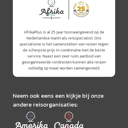
AfrikaPlus is al 25 jaar toonaangevend op de
Nederlandse markt als reisspecialist. Ons
specialisme is het samenstellen van reizen tegen
de scherpste prijs in combinatie met de beste
service. Naast een zeer ruim aanbod van
georganiseerde rondreizen kunnen alle reizen
volledig op maat worden samengesteld.
Neem ook eens een kijkje bij onze
andere reisorganisaties: