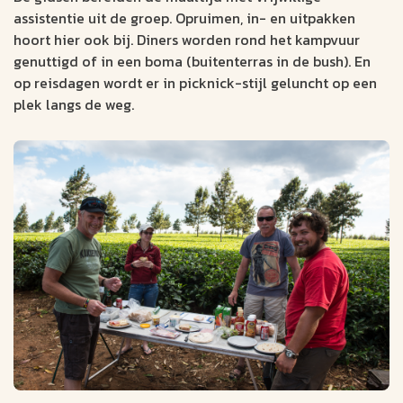
assistentie uit de groep. Opruimen, in- en uitpakken
hoort hier ook bij. Diners worden rond het kampvuur
genuttigd of in een boma (buitenterras in de bush). En
op reisdagen wordt er in picknick-stijl geluncht op een
plek langs de weg.