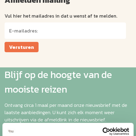
Vul hier het mailadres in dat u wenst af te melden.
Versturen
Blijf op de hoogte van de
mooiste reizen
Ontvang circa 1 maal per maand onze nieuwsbrief met de
laatste aanbiedingen. U kunt zich elk moment weer
uitschrijven via de afmeldlink in de nieuwsbrief.
Aanmelden