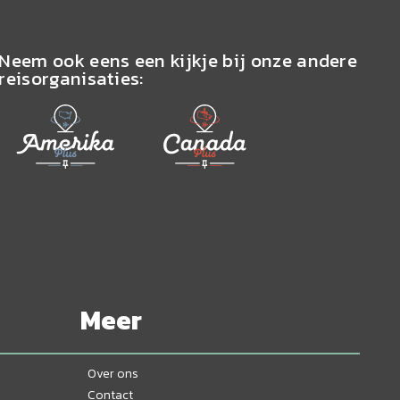
Neem ook eens een kijkje bij onze andere
reisorganisaties:
Meer
Over ons
Contact