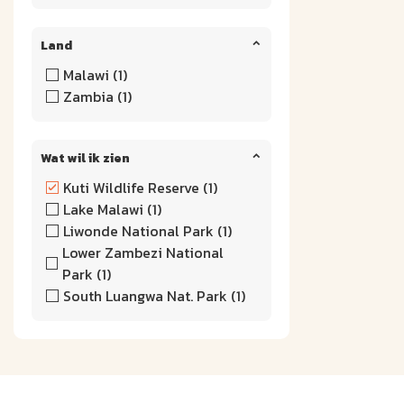
Land
Malawi (1)
Zambia (1)
Wat wil ik zien
Kuti Wildlife Reserve (1)
Lake Malawi (1)
Liwonde National Park (1)
Lower Zambezi National
Park (1)
South Luangwa Nat. Park (1)