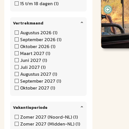
15 t/m 18 dagen (1)
Vertrekmaand
Augustus 2026 (1)
September 2026 (1)
Oktober 2026 (1)
Maart 2027 (1)
Juni 2027 (1)
Juli 2027 (1)
Augustus 2027 (1)
September 2027 (1)
Oktober 2027 (1)
Vakantieperiode
Zomer 2027 (Noord-NL) (1)
Zomer 2027 (Midden-NL) (1)