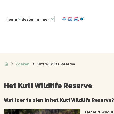
Thema
Bestemmingen
Zoeken
Kuti Wildlife Reserve
Het Kuti Wildlife Reserve
Wat is er te zien in het Kuti Wildlife Reserve
Het Kuti Wildlif