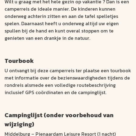
Wilt u graag met het hele gezin op vakantie ? Dan is een
camperreis de ideale manier. De kinderen kunnen
onderweg achterin zitten en aan de tafel spelletjes
spelen. Daarnaast heeft u onderweg altijd uw eigen
spullen bij de hand en kunt overal stoppen om te
genieten van een drankje in de natuur.
Tourbook
U ontvangt bij deze camperreis ter plaatse een tourbook
met informatie over de bezienswaardigheden tijdens de
rondreis alsmede een volledige routebeschrijving
inclusief GPS coördinaten en de campinglijst.
Campinglijst (onder voorbehoud van
wijziging)
Middelburg – Pienaardam Leisure Resort (1 nacht)