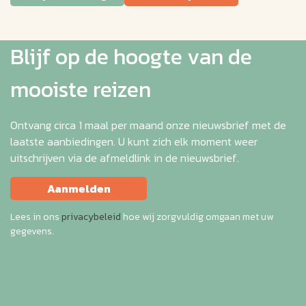
Blijf op de hoogte van de
mooiste reizen
Ontvang circa 1 maal per maand onze nieuwsbrief met de
laatste aanbiedingen. U kunt zich elk moment weer
uitschrijven via de afmeldlink in de nieuwsbrief.
Aanmelden
Lees in ons
privacybeleid
hoe wij zorgvuldig omgaan met uw
gegevens.