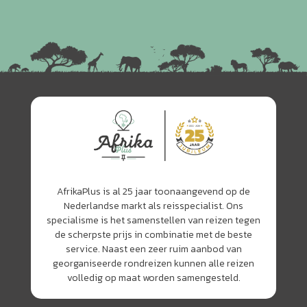
AfrikaPlus is al 25 jaar toonaangevend op de
Nederlandse markt als reisspecialist. Ons
specialisme is het samenstellen van reizen tegen
de scherpste prijs in combinatie met de beste
service. Naast een zeer ruim aanbod van
georganiseerde rondreizen kunnen alle reizen
volledig op maat worden samengesteld.