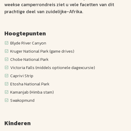
weekse camperrondreis ziet u vele facetten van dit
prachtige deel van zuidelijke-Afrika.
Hoogtepunten
Blyde River Canyon
Kruger National Park (game drives)
Chobe National Park
Victoria Falls (middels optionele dagexcursie)
Caprivi Strip
Etosha National Park
Kamanjab (Himba stam)
Swakopmund
Kinderen