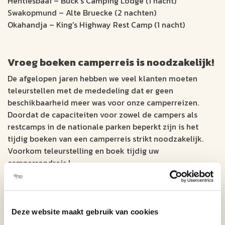
Hentiesbaai – Buck's Camping Lodge (1 nacht)
Swakopmund – Alte Bruecke (2 nachten)
Okahandja – King's Highway Rest Camp (1 nacht)
Vroeg boeken camperreis is noodzakelijk!
De afgelopen jaren hebben we veel klanten moeten
teleurstellen met de mededeling dat er geen
beschikbaarheid meer was voor onze camperreizen.
Doordat de capaciteiten voor zowel de campers als
restcamps in de nationale parken beperkt zijn is het
tijdig boeken van een camperreis strikt noodzakelijk.
Voorkom teleurstelling en boek tijdig uw
camperrondreis !
Deze website maakt gebruik van cookies