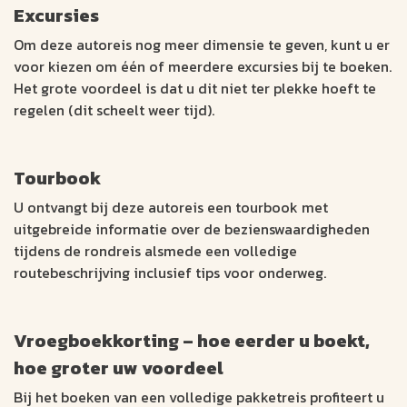
Excursies
Om deze autoreis nog meer dimensie te geven, kunt u er
voor kiezen om één of meerdere excursies bij te boeken.
Het grote voordeel is dat u dit niet ter plekke hoeft te
regelen (dit scheelt weer tijd).
Tourbook
U ontvangt bij deze autoreis een tourbook met
uitgebreide informatie over de bezienswaardigheden
tijdens de rondreis alsmede een volledige
routebeschrijving inclusief tips voor onderweg.
Vroegboekkorting – hoe eerder u boekt,
hoe groter uw voordeel
Bij het boeken van een volledige pakketreis profiteert u