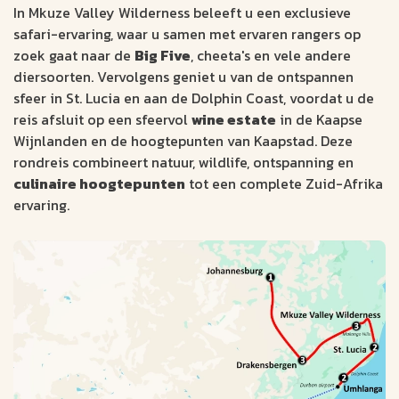
In Mkuze Valley Wilderness beleeft u een exclusieve
safari-ervaring, waar u samen met ervaren rangers op
zoek gaat naar de
Big Five
, cheeta's en vele andere
diersoorten. Vervolgens geniet u van de ontspannen
sfeer in St. Lucia en aan de Dolphin Coast, voordat u de
reis afsluit op een sfeervol
wine estate
in de Kaapse
Wijnlanden en de hoogtepunten van Kaapstad. Deze
rondreis combineert natuur, wildlife, ontspanning en
culinaire hoogtepunten
tot een complete Zuid-Afrika
ervaring.