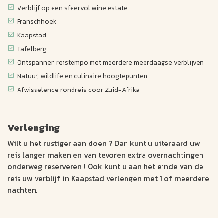
Verblijf op een sfeervol wine estate
Franschhoek
Kaapstad
Tafelberg
Ontspannen reistempo met meerdere meerdaagse verblijven
Natuur, wildlife en culinaire hoogtepunten
Afwisselende rondreis door Zuid-Afrika
Verlenging
Wilt u het rustiger aan doen ? Dan kunt u uiteraard uw
reis langer maken en van tevoren extra overnachtingen
onderweg reserveren ! Ook kunt u aan het einde van de
reis uw verblijf in Kaapstad verlengen met 1 of meerdere
nachten.