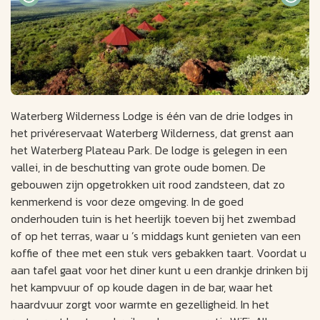
Waterberg Wilderness Lodge is één van de drie lodges in
het privéreservaat Waterberg Wilderness, dat grenst aan
het Waterberg Plateau Park. De lodge is gelegen in een
vallei, in de beschutting van grote oude bomen. De
gebouwen zijn opgetrokken uit rood zandsteen, dat zo
kenmerkend is voor deze omgeving. In de goed
onderhouden tuin is het heerlijk toeven bij het zwembad
of op het terras, waar u ’s middags kunt genieten van een
koffie of thee met een stuk vers gebakken taart. Voordat u
aan tafel gaat voor het diner kunt u een drankje drinken bij
het kampvuur of op koude dagen in de bar, waar het
haardvuur zorgt voor warmte en gezelligheid. In het