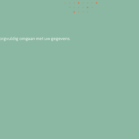
zorgvuldig omgaan met uw gegevens.