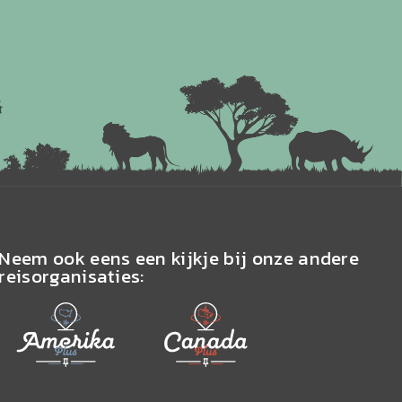
Neem ook eens een kijkje bij onze andere
reisorganisaties: