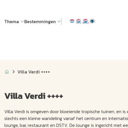
Thema
Bestemmingen
Villa Verdi ++++
Villa Verdi ++++
Villa Verdi is omgeven door bloeiende tropische tuinen, en i
slechts een kleine wandeling vanaf het centrum en internation
lounge, bar, restaurant en DSTV. De lounge is ingericht met e