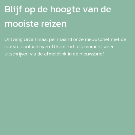
Blijf op de hoogte van de
mooiste reizen
Ontvang circa 1 maal per maand onze nieuwsbrief met de
laatste aanbiedingen. U kunt zich elk moment weer
uitschrijven via de afmeldlink in de nieuwsbrief.