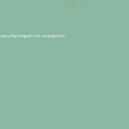
zorgvuldig omgaan met uw gegevens.