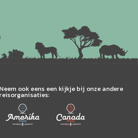
Neem ook eens een kijkje bij onze andere
reisorganisaties: