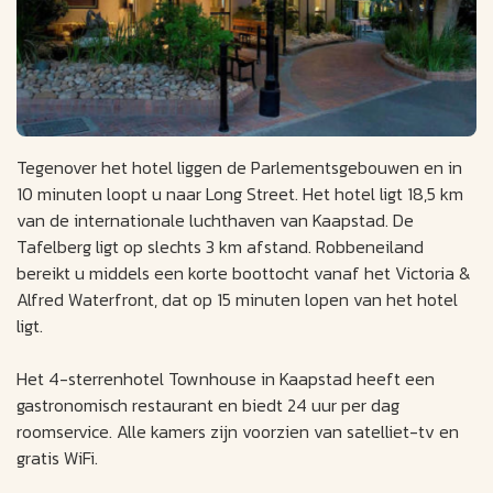
Tegenover het hotel liggen de Parlementsgebouwen en in
10 minuten loopt u naar Long Street. Het hotel ligt 18,5 km
van de internationale luchthaven van Kaapstad. De
Tafelberg ligt op slechts 3 km afstand. Robbeneiland
bereikt u middels een korte boottocht vanaf het Victoria &
Alfred Waterfront, dat op 15 minuten lopen van het hotel
ligt.
Het 4-sterrenhotel Townhouse in Kaapstad heeft een
gastronomisch restaurant en biedt 24 uur per dag
roomservice. Alle kamers zijn voorzien van satelliet-tv en
gratis WiFi.