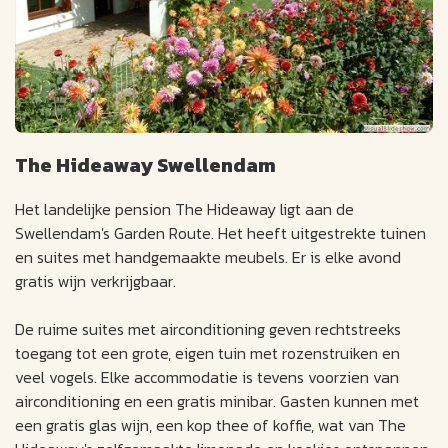
The Hideaway Swellendam
Het landelijke pension The Hideaway ligt aan de
Swellendam's Garden Route. Het heeft uitgestrekte tuinen
en suites met handgemaakte meubels. Er is elke avond
gratis wijn verkrijgbaar.
De ruime suites met airconditioning geven rechtstreeks
toegang tot een grote, eigen tuin met rozenstruiken en
veel vogels. Elke accommodatie is tevens voorzien van
airconditioning en een gratis minibar. Gasten kunnen met
een gratis glas wijn, een kop thee of koffie, wat van The