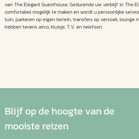
van The Elegant Guesthouse. Gedurende uw verblijf in The El
comfortabel mogelijk te maken en wordt u persoonlijke servi
tuin, parkeren op eigen terrein, transfers op verzoek, lounge
hebben tevens airco, kluisje, T.V. en telefoon.
Blijf op de hoogte van de
mooiste reizen