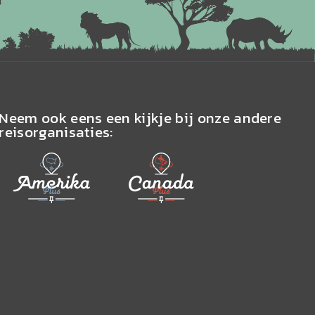
Neem ook eens een kijkje bij onze andere
reisorganisaties: