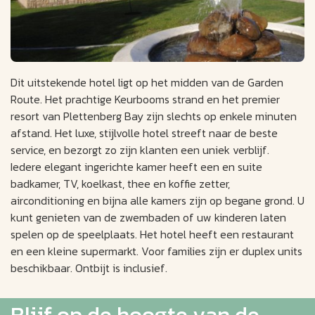
Dit uitstekende hotel ligt op het midden van de Garden
Route. Het prachtige Keurbooms strand en het premier
resort van Plettenberg Bay zijn slechts op enkele minuten
afstand. Het luxe, stijlvolle hotel streeft naar de beste
service, en bezorgt zo zijn klanten een uniek verblijf.
Iedere elegant ingerichte kamer heeft een en suite
badkamer, TV, koelkast, thee en koffie zetter,
airconditioning en bijna alle kamers zijn op begane grond. U
kunt genieten van de zwembaden of uw kinderen laten
spelen op de speelplaats. Het hotel heeft een restaurant
en een kleine supermarkt. Voor families zijn er duplex units
beschikbaar. Ontbijt is inclusief.