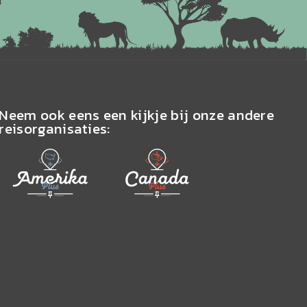
Neem ook eens een kijkje bij onze andere
reisorganisaties: