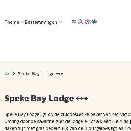
Thema
Bestemmingen
Speke Bay Lodge +++
Speke Bay Lodge +++
Speke Bay Lodge ligt op de zuidoostelijke oever van het Victo
Omring door de savanne, ziet de lodge er uit als een klein d
daken zijn met gras bedekt. Elk van de 8 bungalows ligt aan 