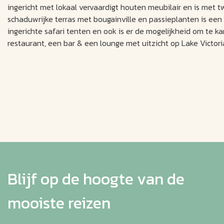
ingericht met lokaal vervaardigt houten meubilair en is met t
schaduwrijke terras met bougainville en passieplanten is een 
ingerichte safari tenten en ook is er de mogelijkheid om te
restaurant, een bar & een lounge met uitzicht op Lake Victori
Blijf op de hoogte van de
mooiste reizen