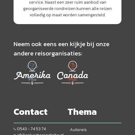
service. Naast een zeer ruim aanbod van
georganiseerde rondreizen kunnen alle reizen
volledig op maat worden samengesteld.
Neem ook eens een kijkje bij onze
andere reisorganisaties:
Contact
Thema
0543 - 74 53 74
Autoreis