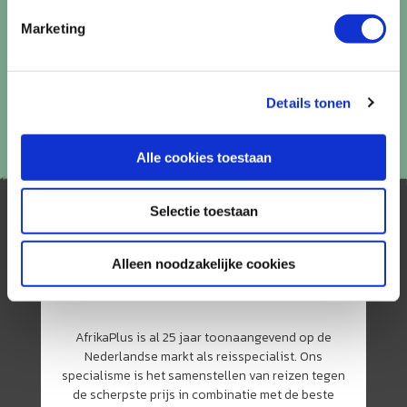
Marketing
Details tonen
Alle cookies toestaan
Selectie toestaan
Alleen noodzakelijke cookies
AfrikaPlus is al 25 jaar toonaangevend op de
Nederlandse markt als reisspecialist. Ons
specialisme is het samenstellen van reizen tegen
de scherpste prijs in combinatie met de beste