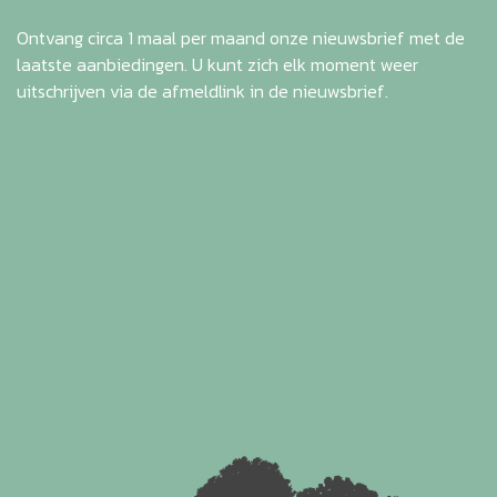
Ontvang circa 1 maal per maand onze nieuwsbrief met de
laatste aanbiedingen. U kunt zich elk moment weer
uitschrijven via de afmeldlink in de nieuwsbrief.