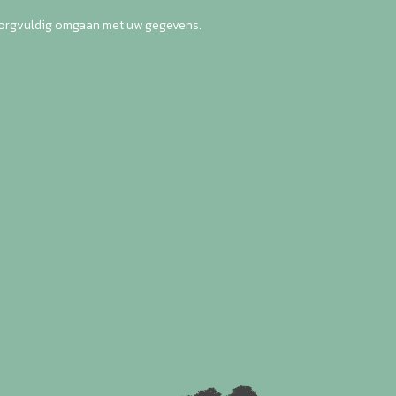
zorgvuldig omgaan met uw gegevens.