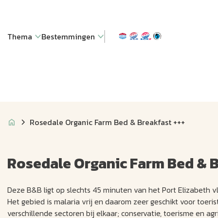
Thema
Bestemmingen
Rosedale Organic Farm Bed & Breakfast +++
Rosedale Organic Farm Bed & B
Deze B&B ligt op slechts 45 minuten van het Port Elizabeth v
Het gebied is malaria vrij en daarom zeer geschikt voor toer
verschillende sectoren bij elkaar; conservatie, toerisme en 