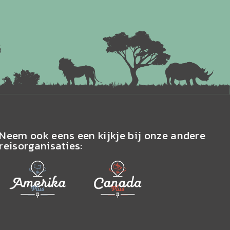
Neem ook eens een kijkje bij onze andere
reisorganisaties: