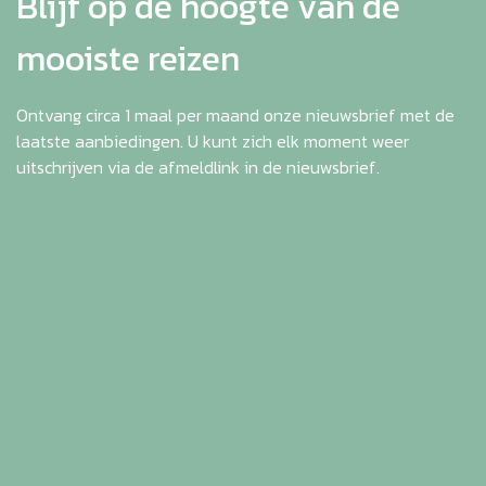
Blijf op de hoogte van de
mooiste reizen
Ontvang circa 1 maal per maand onze nieuwsbrief met de
laatste aanbiedingen. U kunt zich elk moment weer
uitschrijven via de afmeldlink in de nieuwsbrief.