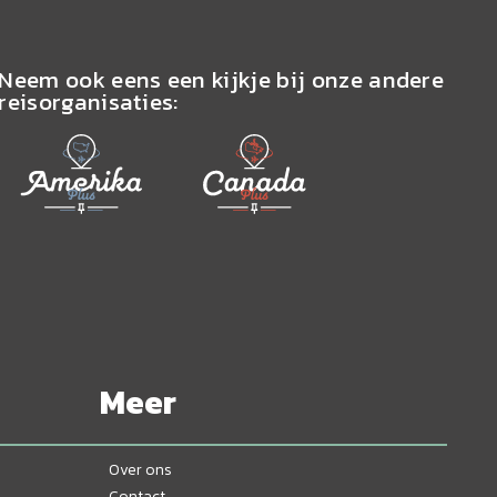
Neem ook eens een kijkje bij onze andere
reisorganisaties:
Meer
Over ons
Contact