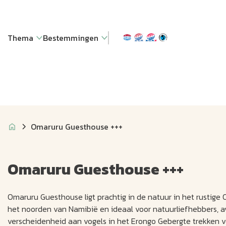
Thema
Bestemmingen
Omaruru Guesthouse +++
Omaruru Guesthouse +++
Omaruru Guesthouse ligt prachtig in de natuur in het rustige 
het noorden van Namibië en ideaal voor natuurliefhebbers, avo
verscheidenheid aan vogels in het Erongo Gebergte trekken v