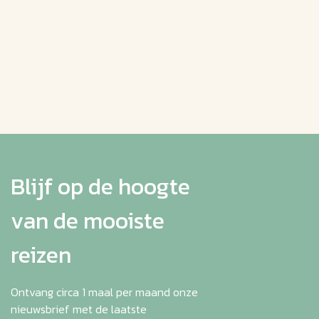
Blijf op de hoogte
van de mooiste
reizen
Ontvang circa 1 maal per maand onze
nieuwsbrief met de laatste