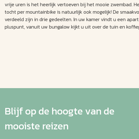
vrije uren is het heerlijk vertoeven bij het mooie zwembad.
tocht per mountainbike is natuurlijk ook mogelijk! De smaakvol
verdeeld zijn in drie gedeelten. In uw kamer vindt u een apart
pluspunt, vanuit uw bungalow kijkt u uit over de tuin en koffi
Blijf op de hoogte van de
mooiste reizen