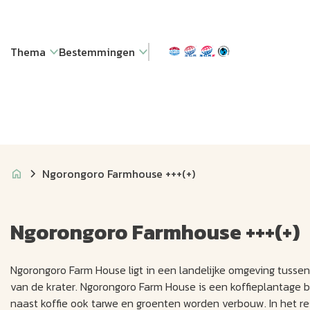
Thema
Bestemmingen
Ngorongoro Farmhouse +++(+)
Ngorongoro Farmhouse +++(+)
Ngorongoro Farm House ligt in een landelijke omgeving tussen
van de krater. Ngorongoro Farm House is een koffieplantage bo
naast koffie ook tarwe en groenten worden verbouw. In het re