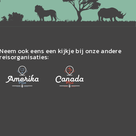
Neem ook eens een kijkje bij onze andere
reisorganisaties: