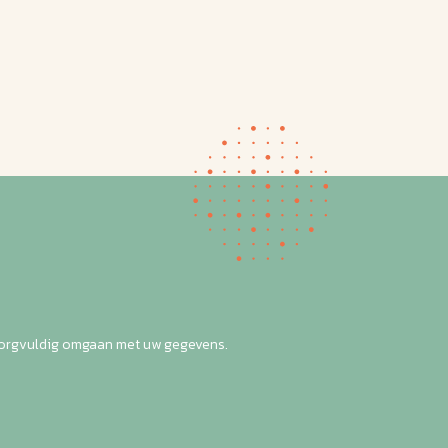
zorgvuldig omgaan met uw gegevens.