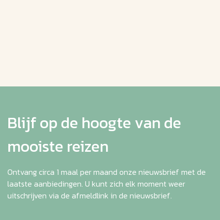
Blijf op de hoogte van de
mooiste reizen
Ontvang circa 1 maal per maand onze nieuwsbrief met de
laatste aanbiedingen. U kunt zich elk moment weer
uitschrijven via de afmeldlink in de nieuwsbrief.