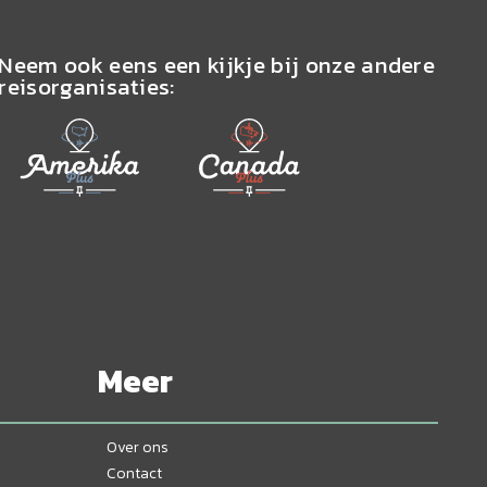
Neem ook eens een kijkje bij onze andere
reisorganisaties:
Meer
Over ons
Contact