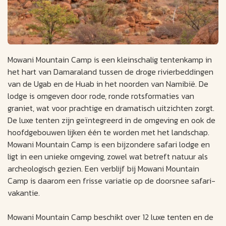
Mowani Mountain Camp is een kleinschalig tentenkamp in
het hart van Damaraland tussen de droge rivierbeddingen
van de Ugab en de Huab in het noorden van Namibië. De
lodge is omgeven door rode, ronde rotsformaties van
graniet, wat voor prachtige en dramatisch uitzichten zorgt.
De luxe tenten zijn geïntegreerd in de omgeving en ook de
hoofdgebouwen lijken één te worden met het landschap.
Mowani Mountain Camp is een bijzondere safari lodge en
ligt in een unieke omgeving, zowel wat betreft natuur als
archeologisch gezien. Een verblijf bij Mowani Mountain
Camp is daarom een frisse variatie op de doorsnee safari-
vakantie.
Mowani Mountain Camp beschikt over 12 luxe tenten en de