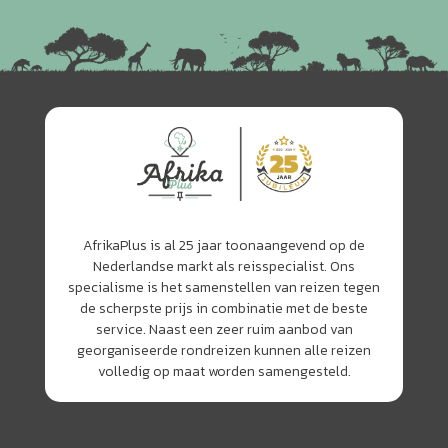
AfrikaPlus is al 25 jaar toonaangevend op de
Nederlandse markt als reisspecialist. Ons
specialisme is het samenstellen van reizen tegen
de scherpste prijs in combinatie met de beste
service. Naast een zeer ruim aanbod van
georganiseerde rondreizen kunnen alle reizen
volledig op maat worden samengesteld.