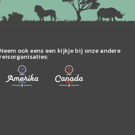
Neem ook eens een kijkje bij onze andere
reisorganisaties: