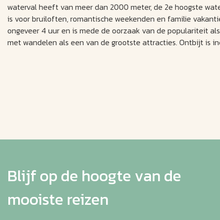
waterval heeft van meer dan 2000 meter, de 2e hoogste water
is voor bruiloften, romantische weekenden en familie vakant
ongeveer 4 uur en is mede de oorzaak van de populariteit als c
met wandelen als een van de grootste attracties. Ontbijt is inc
Blijf op de hoogte van de
mooiste reizen