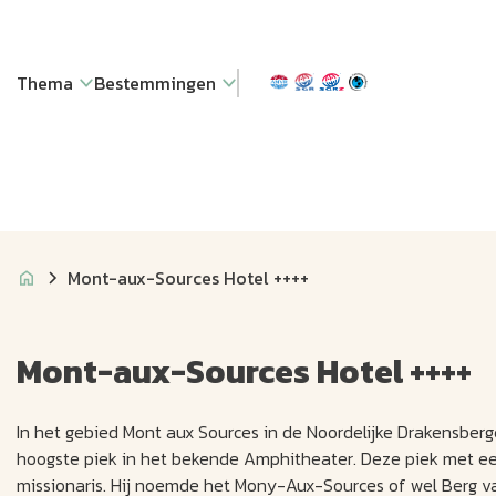
Thema
Bestemmingen
Mont-aux-Sources Hotel ++++
Mont-aux-Sources Hotel ++++
In het gebied Mont aux Sources in de Noordelijke Drakensber
hoogste piek in het bekende Amphitheater. Deze piek met ee
missionaris. Hij noemde het Mony-Aux-Sources of wel Berg va