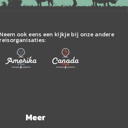
Neem ook eens een kijkje bij onze andere
reisorganisaties:
Meer