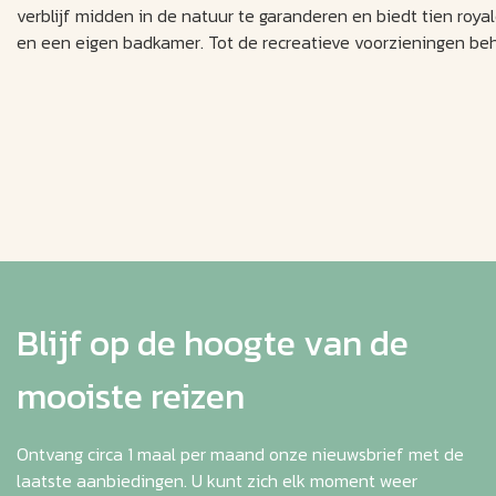
verblijf midden in de natuur te garanderen en biedt tien roya
en een eigen badkamer. Tot de recreatieve voorzieningen be
Blijf op de hoogte van de
mooiste reizen
Ontvang circa 1 maal per maand onze nieuwsbrief met de
laatste aanbiedingen. U kunt zich elk moment weer