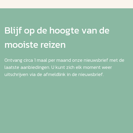
Blijf op de hoogte van de
mooiste reizen
Ontvang circa 1 maal per maand onze nieuwsbrief met de
laatste aanbiedingen. U kunt zich elk moment weer
uitschrijven via de afmeldlink in de nieuwsbrief.