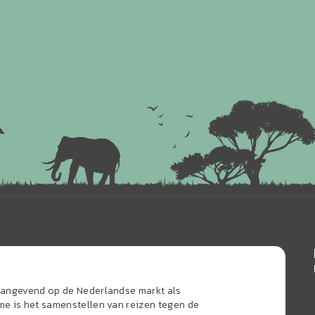
naangevend op de Nederlandse markt als
sme is het samenstellen van reizen tegen de