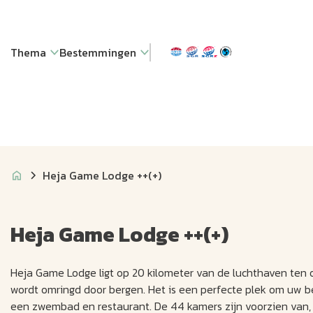
Thema
Bestemmingen
Heja Game Lodge ++(+)
Heja Game Lodge ++(+)
Heja Game Lodge ligt op 20 kilometer van de luchthaven ten
wordt omringd door bergen. Het is een perfecte plek om uw 
een zwembad en restaurant. De 44 kamers zijn voorzien van, 