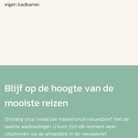
eigen badkamer.
Blijf op de hoogte van de
mooiste reizen
Ontvang circa 1 maal per maand onze nieuwsbrief met de
laatste aanbiedingen. U kunt zich elk moment weer
uitschrijven via de afmeldlink in de nieuwsbrief.