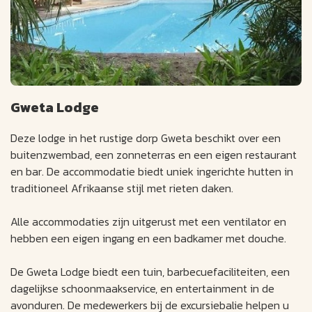
Gweta Lodge
Deze lodge in het rustige dorp Gweta beschikt over een
buitenzwembad, een zonneterras en een eigen restaurant
en bar. De accommodatie biedt uniek ingerichte hutten in
traditioneel Afrikaanse stijl met rieten daken.
Alle accommodaties zijn uitgerust met een ventilator en
hebben een eigen ingang en een badkamer met douche.
De Gweta Lodge biedt een tuin, barbecuefaciliteiten, een
dagelijkse schoonmaakservice, en entertainment in de
avonduren. De medewerkers bij de excursiebalie helpen u