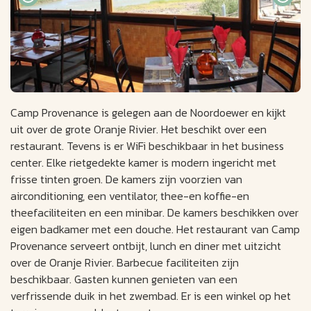
Camp Provenance is gelegen aan de Noordoewer en kijkt
uit over de grote Oranje Rivier. Het beschikt over een
restaurant. Tevens is er WiFi beschikbaar in het business
center. Elke rietgedekte kamer is modern ingericht met
frisse tinten groen. De kamers zijn voorzien van
airconditioning, een ventilator, thee-en koffie-en
theefaciliteiten en een minibar. De kamers beschikken over
eigen badkamer met een douche. Het restaurant van Camp
Provenance serveert ontbijt, lunch en diner met uitzicht
over de Oranje Rivier. Barbecue faciliteiten zijn
beschikbaar. Gasten kunnen genieten van een
verfrissende duik in het zwembad. Er is een winkel op het