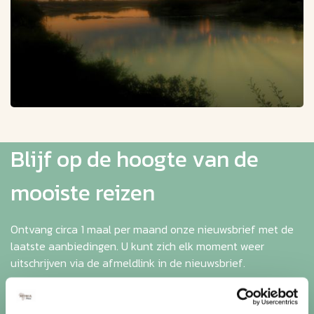
Blijf op de hoogte van de
mooiste reizen
Ontvang circa 1 maal per maand onze nieuwsbrief met de
laatste aanbiedingen. U kunt zich elk moment weer
uitschrijven via de afmeldlink in de nieuwsbrief.
Aanmelden