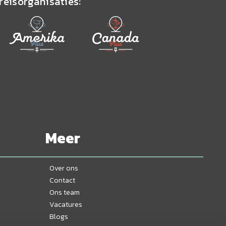
reisorganisaties:
Meer
Over ons
Contact
Ons team
Vacatures
Blogs