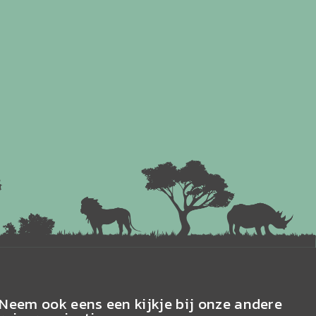
Neem ook eens een kijkje bij onze andere