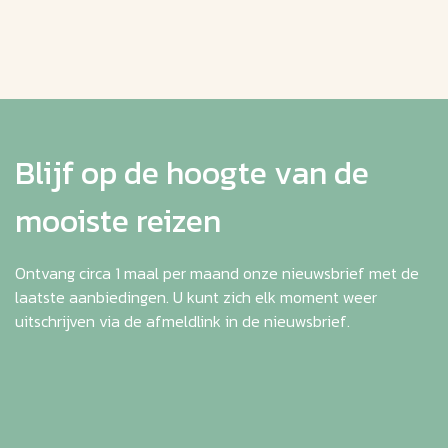
Blijf op de hoogte van de
mooiste reizen
Ontvang circa 1 maal per maand onze nieuwsbrief met de
laatste aanbiedingen. U kunt zich elk moment weer
uitschrijven via de afmeldlink in de nieuwsbrief.