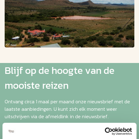
Blijf op de hoogte van de
mooiste reizen
Ontvang circa 1 maal per maand onze nieuwsbrief met de
laatste aanbiedingen. U kunt zich elk moment weer
uitschrijven via de afmeldlink in de nieuwsbrief.
Aanmelden