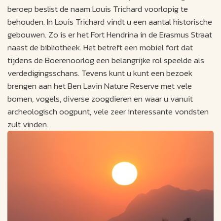
beroep beslist de naam Louis Trichard voorlopig te
behouden. In Louis Trichard vindt u een aantal historische
gebouwen. Zo is er het Fort Hendrina in de Erasmus Straat
naast de bibliotheek. Het betreft een mobiel fort dat
tijdens de Boerenoorlog een belangrijke rol speelde als
verdedigingsschans. Tevens kunt u kunt een bezoek
brengen aan het Ben Lavin Nature Reserve met vele
bomen, vogels, diverse zoogdieren en waar u vanuit
archeologisch oogpunt, vele zeer interessante vondsten
zult vinden.