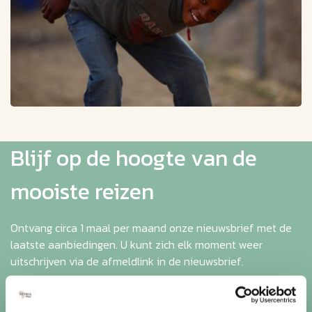
Blijf op de hoogte van de
mooiste reizen
Ontvang circa 1 maal per maand onze nieuwsbrief met de
laatste aanbiedingen. U kunt zich elk moment weer
uitschrijven via de afmeldlink in de nieuwsbrief.
Aanmelden