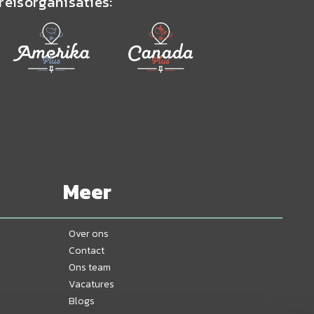
reisorganisaties:
Meer
Over ons
Contact
Ons team
Vacatures
Blogs