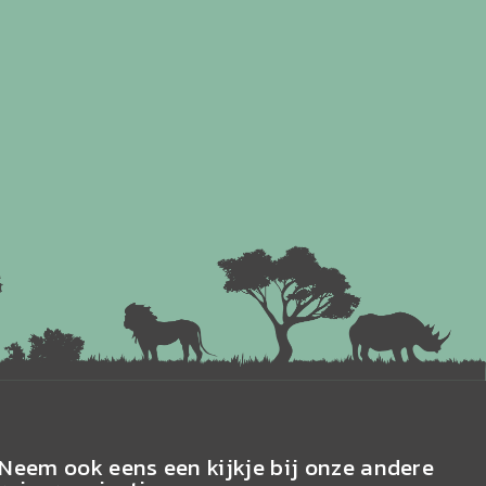
Neem ook eens een kijkje bij onze andere