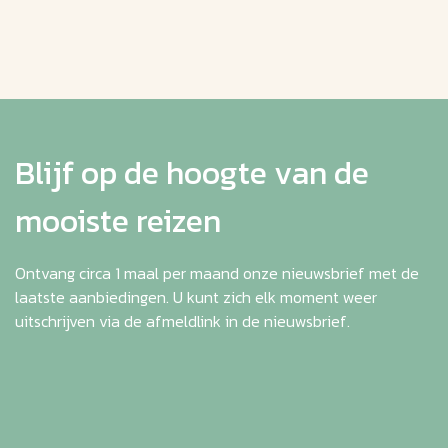
Blijf op de hoogte van de
mooiste reizen
Ontvang circa 1 maal per maand onze nieuwsbrief met de
laatste aanbiedingen. U kunt zich elk moment weer
uitschrijven via de afmeldlink in de nieuwsbrief.