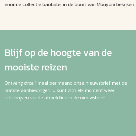
enorme collectie baobabs in de buurt van Mbuyuni bekijken.
Blijf op de hoogte van de
mooiste reizen
Ontvang circa 1 maal per maand onze nieuwsbrief met de
laatste aanbiedingen. U kunt zich elk moment weer
uitschrijven via de afmeldlink in de nieuwsbrief.