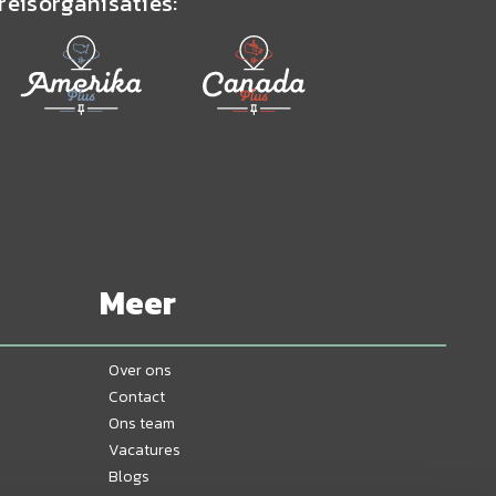
reisorganisaties:
Meer
Over ons
Contact
Ons team
Vacatures
Blogs