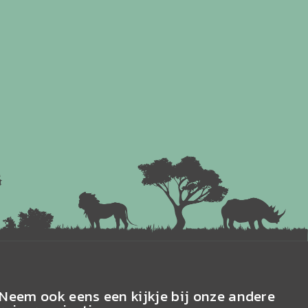
Neem ook eens een kijkje bij onze andere