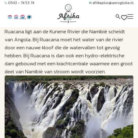
0543 - 74 53 74
afrikaplus@aeroglobe.nl
Ruacana ligt aan de Kunene Rivier die Namibië scheidt
van Angola. Bij Ruacana moet het water van de rivier
door een nauwe kloof die de watervallen tot gevolg
hebben. Bij Ruacana is dan ook een hydro-elektrische
dam gebouwd met een krachtcentrale waarmee een groot
deel van Namibië van stroom wordt voorzien.