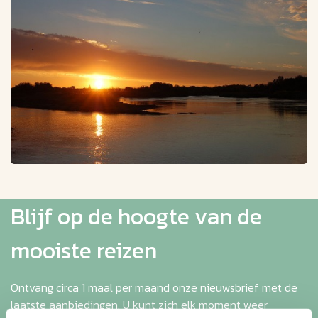
Blijf op de hoogte van de
mooiste reizen
Ontvang circa 1 maal per maand onze nieuwsbrief met de
laatste aanbiedingen. U kunt zich elk moment weer