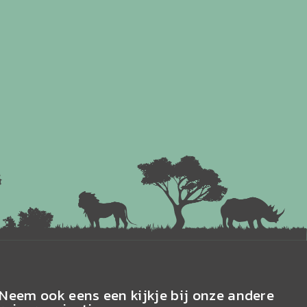
Neem ook eens een kijkje bij onze andere