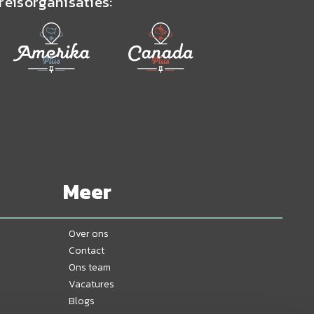
reisorganisaties:
Meer
Over ons
Contact
Ons team
Vacatures
Blogs