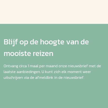
Blijf op de hoogte van de
mooiste reizen
Ontvang circa 1 maal per maand onze nieuwsbrief met de
laatste aanbiedingen. U kunt zich elk moment weer
uitschrijven via de afmeldlink in de nieuwsbrief.