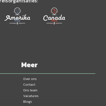
reisorganisaties:
Meer
Over ons
Contact
Ons team
Vacatures
Blogs