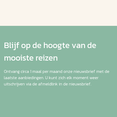
Blijf op de hoogte van de
mooiste reizen
Ontvang circa 1 maal per maand onze nieuwsbrief met de
laatste aanbiedingen. U kunt zich elk moment weer
uitschrijven via de afmeldlink in de nieuwsbrief.