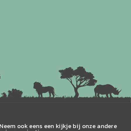
Neem ook eens een kijkje bij onze andere