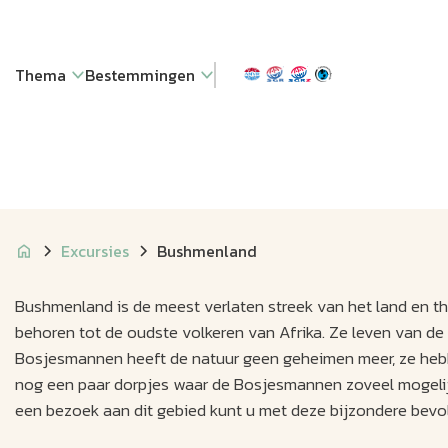
Thema
Bestemmingen
Excursies
Bushmenland
Bushmenland is de meest verlaten streek van het land en 
behoren tot de oudste volkeren van Afrika. Ze leven van de 
Bosjesmannen heeft de natuur geen geheimen meer, ze hebben
nog een paar dorpjes waar de Bosjesmannen zoveel mogelijk
een bezoek aan dit gebied kunt u met deze bijzondere bevo