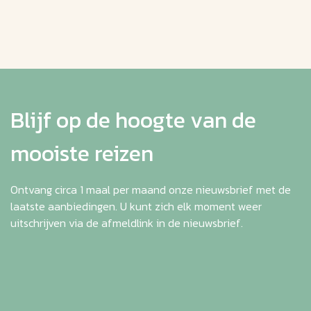
Blijf op de hoogte van de
mooiste reizen
Ontvang circa 1 maal per maand onze nieuwsbrief met de
laatste aanbiedingen. U kunt zich elk moment weer
uitschrijven via de afmeldlink in de nieuwsbrief.