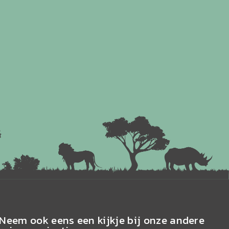
Neem ook eens een kijkje bij onze andere