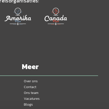
reisorganisaties:
Meer
Over ons
Contact
Ons team
Vacatures
Blogs