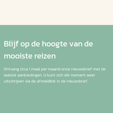
Blijf op de hoogte van de
mooiste reizen
Ontvang circa 1 maal per maand onze nieuwsbrief met de
laatste aanbiedingen. U kunt zich elk moment weer
uitschrijven via de afmeldlink in de nieuwsbrief.