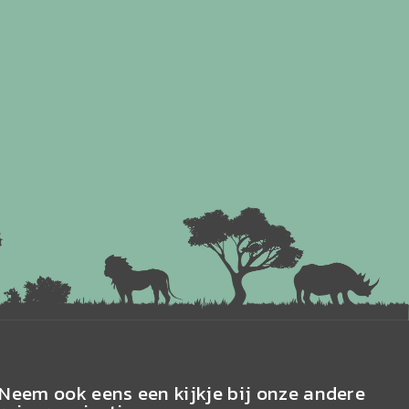
Neem ook eens een kijkje bij onze andere