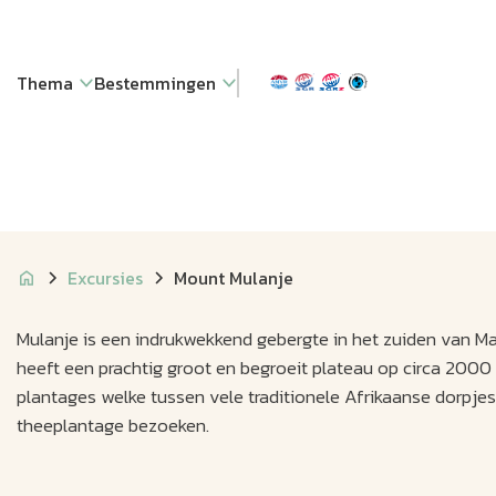
Thema
Bestemmingen
Excursies
Mount Mulanje
Mulanje is een indrukwekkend gebergte in het zuiden van M
heeft een prachtig groot en begroeit plateau op circa 2000
plantages welke tussen vele traditionele Afrikaanse dorpjes
theeplantage bezoeken.