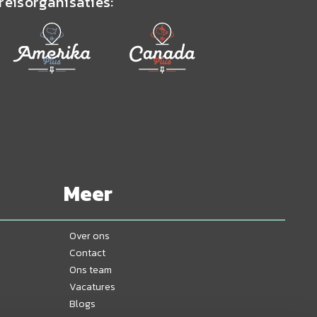
reisorganisaties:
Meer
Over ons
Contact
Ons team
Vacatures
Blogs