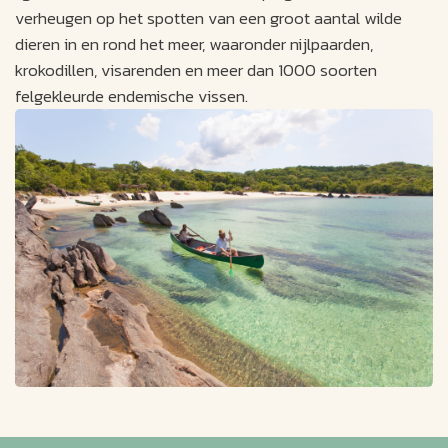
verheugen op het spotten van een groot aantal wilde
dieren in en rond het meer, waaronder nijlpaarden,
krokodillen, visarenden en meer dan 1000 soorten
felgekleurde endemische vissen.