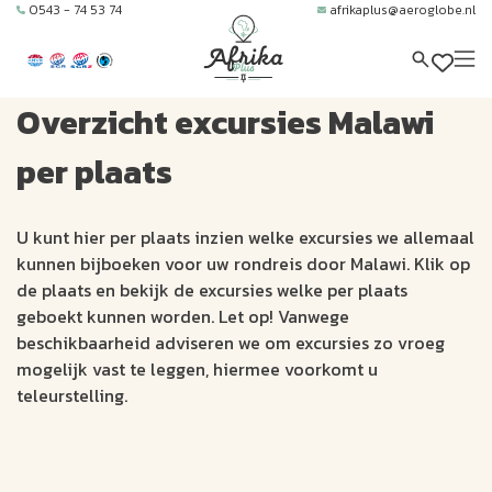
0543 - 74 53 74
afrikaplus@aeroglobe.nl
Overzicht excursies Malawi
per plaats
U kunt hier per plaats inzien welke excursies we allemaal
kunnen bijboeken voor uw rondreis door Malawi. Klik op
de plaats en bekijk de excursies welke per plaats
geboekt kunnen worden. Let op! Vanwege
beschikbaarheid adviseren we om excursies zo vroeg
mogelijk vast te leggen, hiermee voorkomt u
teleurstelling.