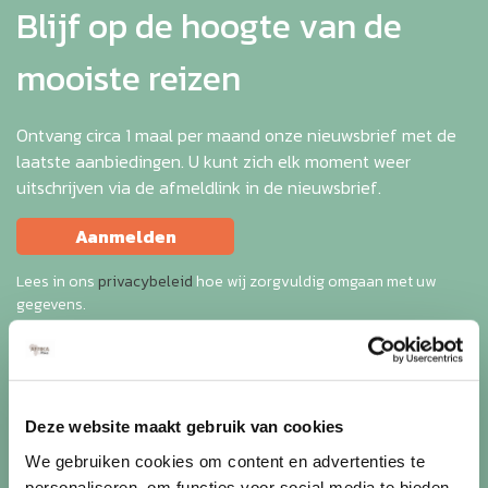
Blijf op de hoogte van de
mooiste reizen
Ontvang circa 1 maal per maand onze nieuwsbrief met de
laatste aanbiedingen. U kunt zich elk moment weer
uitschrijven via de afmeldlink in de nieuwsbrief.
Aanmelden
Lees in ons
privacybeleid
hoe wij zorgvuldig omgaan met uw
gegevens.
Deze website maakt gebruik van cookies
We gebruiken cookies om content en advertenties te
personaliseren, om functies voor social media te bieden