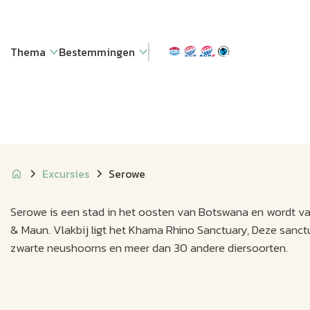
Thema
Bestemmingen
Excursies
Serowe
Serowe is een stad in het oosten van Botswana en wordt vaa
& Maun. Vlakbij ligt het Khama Rhino Sanctuary, Deze sanc
zwarte neushoorns en meer dan 30 andere diersoorten.