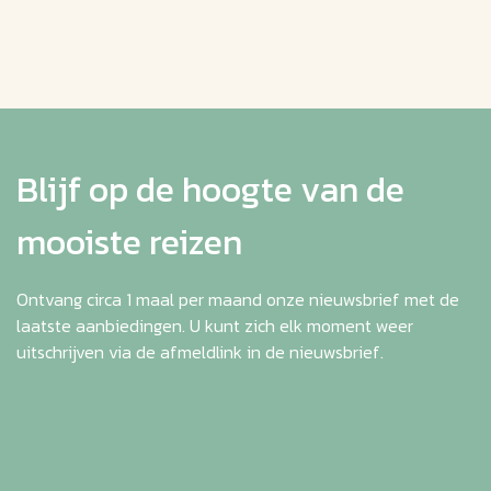
Blijf op de hoogte van de
mooiste reizen
Ontvang circa 1 maal per maand onze nieuwsbrief met de
laatste aanbiedingen. U kunt zich elk moment weer
uitschrijven via de afmeldlink in de nieuwsbrief.