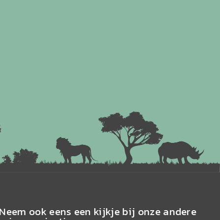
Neem ook eens een kijkje bij onze andere