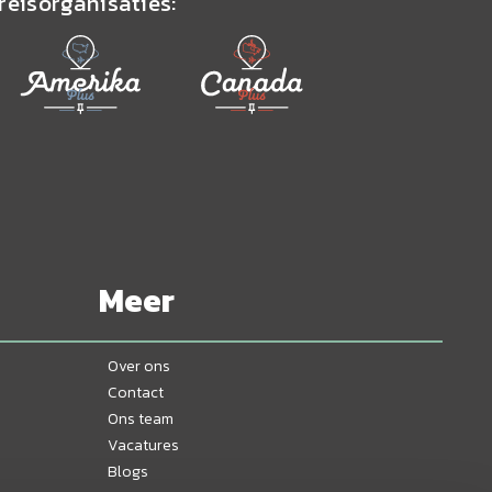
reisorganisaties:
Meer
Over ons
Contact
Ons team
Vacatures
Blogs