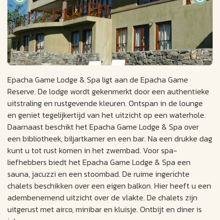
Epacha Game Lodge & Spa ligt aan de Epacha Game
Reserve. De lodge wordt gekenmerkt door een authentieke
uitstraling en rustgevende kleuren. Ontspan in de lounge
en geniet tegelijkertijd van het uitzicht op een waterhole.
Daarnaast beschikt het Epacha Game Lodge & Spa over
een bibliotheek, biljartkamer en een bar. Na een drukke dag
kunt u tot rust komen in het zwembad. Voor spa-
liefhebbers biedt het Epacha Game Lodge & Spa een
sauna, jacuzzi en een stoombad. De ruime ingerichte
chalets beschikken over een eigen balkon. Hier heeft u een
adembenemend uitzicht over de vlakte. De chalets zijn
uitgerust met airco, minibar en kluisje. Ontbijt en diner is