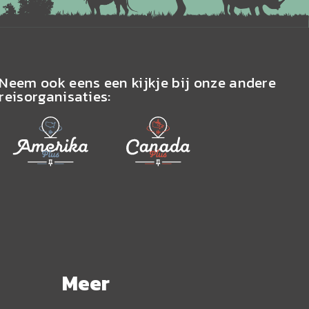
Neem ook eens een kijkje bij onze andere
reisorganisaties:
Meer