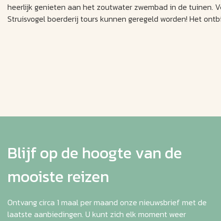
heerlijk genieten aan het zoutwater zwembad in de tuinen. Ver
Struisvogel boerderij tours kunnen geregeld worden! Het ontbi
Blijf op de hoogte van de
mooiste reizen
Ontvang circa 1 maal per maand onze nieuwsbrief met de
laatste aanbiedingen. U kunt zich elk moment weer