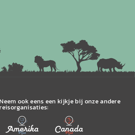
Neem ook eens een kijkje bij onze andere
reisorganisaties: