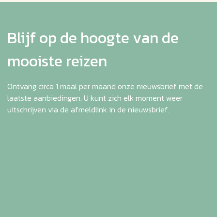
Blijf op de hoogte van de
mooiste reizen
Ontvang circa 1 maal per maand onze nieuwsbrief met de
laatste aanbiedingen. U kunt zich elk moment weer
uitschrijven via de afmeldlink in de nieuwsbrief.