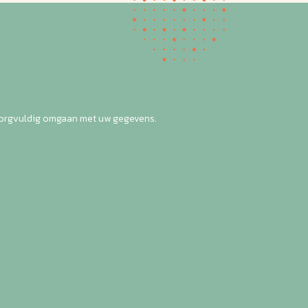
zorgvuldig omgaan met uw gegevens.