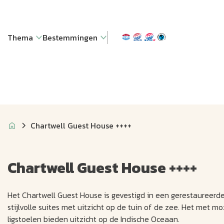
Thema
Bestemmingen
Chartwell Guest House ++++
Chartwell Guest House ++++
Het Chartwell Guest House is gevestigd in een gerestaureerd
stijlvolle suites met uitzicht op de tuin of de zee. Het me
ligstoelen bieden uitzicht op de Indische Oceaan.