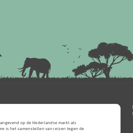
naangevend op de Nederlandse markt als
sme is het samenstellen van reizen tegen de