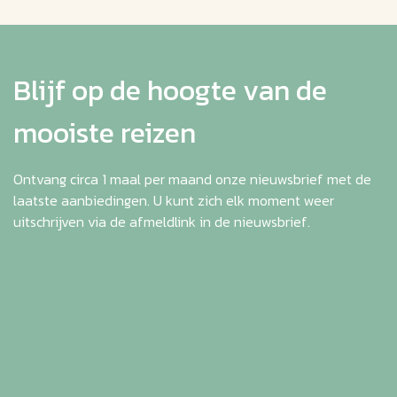
Blijf op de hoogte van de
mooiste reizen
Ontvang circa 1 maal per maand onze nieuwsbrief met de
laatste aanbiedingen. U kunt zich elk moment weer
uitschrijven via de afmeldlink in de nieuwsbrief.