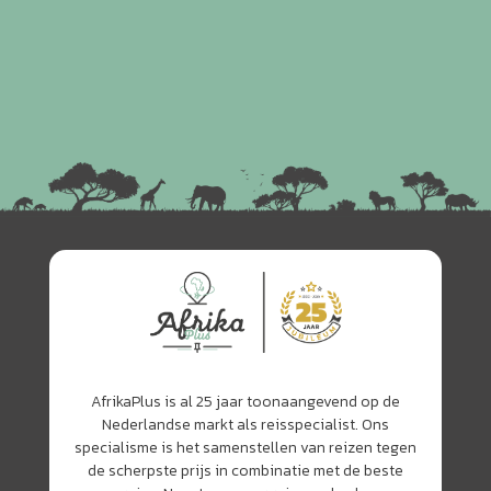
AfrikaPlus is al 25 jaar toonaangevend op de
Nederlandse markt als reisspecialist. Ons
specialisme is het samenstellen van reizen tegen
de scherpste prijs in combinatie met de beste