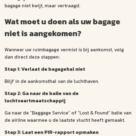
bagage niet kwijt, maar vertraagd.
Wat moet u doen als uw bagage
niet is aangekomen?
Wanneer uw ruimbagage vermist is bij aankomst, volg
dan direct deze stappen:
Stap 1: Verlaat de bagagehal niet
Blijf in de aankomsthal van de luchthaven.
Stap 2: Ga naar de balie van de
luchtvaartmaatschappij
Ga naar de “Baggage Service” of “Lost & Found” balie van
de airline waarmee u de laatste vlucht heeft gemaakt.
Stap 3: Laat een PIR-rapport opmaken