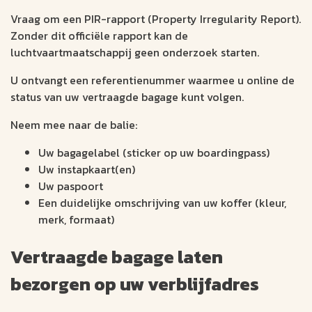
Vraag om een PIR-rapport (Property Irregularity Report).
Zonder dit officiële rapport kan de
luchtvaartmaatschappij geen onderzoek starten.
U ontvangt een referentienummer waarmee u online de
status van uw vertraagde bagage kunt volgen.
Neem mee naar de balie:
Uw bagagelabel (sticker op uw boardingpass)
Uw instapkaart(en)
Uw paspoort
Een duidelijke omschrijving van uw koffer (kleur,
merk, formaat)
Vertraagde bagage laten
bezorgen op uw verblijfadres