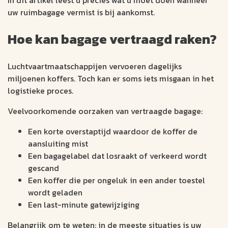
uw ruimbagage vermist is bij aankomst.
Hoe kan bagage vertraagd raken?
Luchtvaartmaatschappijen vervoeren dagelijks
miljoenen koffers. Toch kan er soms iets misgaan in het
logistieke proces.
Veelvoorkomende oorzaken van vertraagde bagage:
Een korte overstaptijd waardoor de koffer de
aansluiting mist
Een bagagelabel dat losraakt of verkeerd wordt
gescand
Een koffer die per ongeluk in een ander toestel
wordt geladen
Een last-minute gatewijziging
Belangrijk om te weten: in de meeste situaties is uw