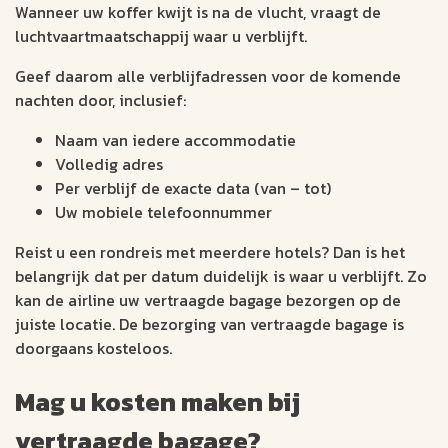
Wanneer uw koffer kwijt is na de vlucht, vraagt de
luchtvaartmaatschappij waar u verblijft.
Geef daarom alle verblijfadressen voor de komende
nachten door, inclusief:
Naam van iedere accommodatie
Volledig adres
Per verblijf de exacte data (van – tot)
Uw mobiele telefoonnummer
Reist u een rondreis met meerdere hotels? Dan is het
belangrijk dat per datum duidelijk is waar u verblijft. Zo
kan de airline uw vertraagde bagage bezorgen op de
juiste locatie. De bezorging van vertraagde bagage is
doorgaans kosteloos.
Mag u kosten maken bij
vertraagde bagage?