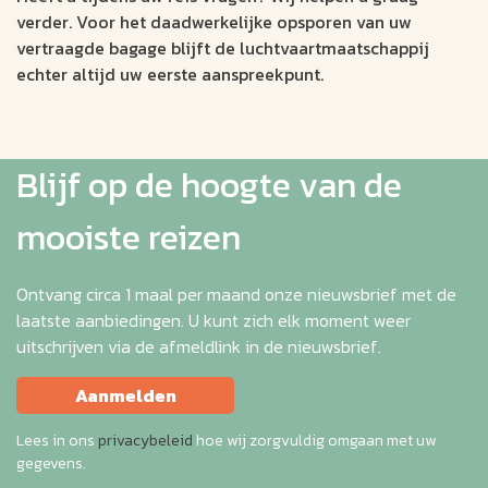
verder. Voor het daadwerkelijke opsporen van uw
vertraagde bagage blijft de luchtvaartmaatschappij
echter altijd uw eerste aanspreekpunt.
Blijf op de hoogte van de
mooiste reizen
Ontvang circa 1 maal per maand onze nieuwsbrief met de
laatste aanbiedingen. U kunt zich elk moment weer
uitschrijven via de afmeldlink in de nieuwsbrief.
Aanmelden
Lees in ons
privacybeleid
hoe wij zorgvuldig omgaan met uw
gegevens.