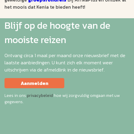
het moois dat Kenia te bieden heeft!
Blijf op de hoogte van de
mooiste reizen
Ontvang circa 1 maal per maand onze nieuwsbrief met de
laatste aanbiedingen. U kunt zich elk moment weer
uitschrijven via de afmeldlink in de nieuwsbrief.
Aanmelden
Lees in ons
privacybeleid
hoe wij zorgvuldig omgaan met uw
gegevens.