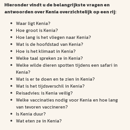
Hieronder vindt u de belangrijkste vragen en
antwoorden over Kenia overzichtelijk op een rij:
Waar ligt Kenia?
Hoe groot is Kenia?
Hoe lang is het vliegen naar Kenia?
Wat is de hoofdstad van Kenia?
Hoe is het klimaat in Kenia?
Welke taal spreken ze in Kenia?
Welke wilde dieren spotten tijdens een safari in
Kenia?
Wat is er te doen en te zien in Kenia?
Wat is het tijdsverschil in Kenia?
Reisadvies: is Kenia veilig?
Welke vaccinaties nodig voor Kenia en hoe lang
van tevoren vaccineren?
Is Kenia duur?
Wat eten ze in Kenia?