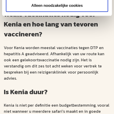
de reis doorgaans zorgeloos.
Alleen noodzakelijke cookies
Welke vaccinaties nodig voor
Kenia en hoe lang van tevoren
vaccineren?
Voor Kenia worden meestal vaccinaties tegen DTP en
hepatitis A geadviseerd. Afhankelijk van uw route kan
ook een gelekoortsvaccinatie nodig zijn. Het is
verstandig om dit zes tot acht weken voor vertrek te
bespreken bij een reizigerskliniek voor persoonlijk
advies.
Is Kenia duur?
Kenia is niet per definitie een budgetbestemming, vooral
niet wanneer u meerdere safari’s maakt en in goede