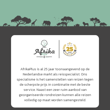
AfrikaPlus is al 25 jaar toonaangevend op de
Nederlandse markt als reisspecialist. Ons
specialisme is het samenstellen van reizen tegen
de scherpste prijs in combinatie met de beste
service. Naast een zeer ruim aanbod van
georganiseerde rondreizen kunnen alle reizen
volledig op maat worden samengesteld.