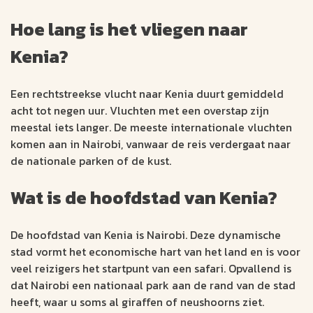
Hoe lang is het vliegen naar
Kenia?
Een rechtstreekse vlucht naar Kenia duurt gemiddeld
acht tot negen uur. Vluchten met een overstap zijn
meestal iets langer. De meeste internationale vluchten
komen aan in Nairobi, vanwaar de reis verdergaat naar
de nationale parken of de kust.
Wat is de hoofdstad van Kenia?
De hoofdstad van Kenia is Nairobi. Deze dynamische
stad vormt het economische hart van het land en is voor
veel reizigers het startpunt van een safari. Opvallend is
dat Nairobi een nationaal park aan de rand van de stad
heeft, waar u soms al giraffen of neushoorns ziet.