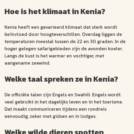
Hoe is het klimaat in Kenia?
Kenia heeft een gevarieerd klimaat dat sterk wordt
beïnvloed door hoogteverschillen. Overdag liggen de
temperaturen meestal tussen de 22 en 30 graden. In de
hoger gelegen safarigebieden zijn de avonden koeler.
Langs de kust is het warmer en vochtiger, met
aangename zeewind.
Welke taal spreken ze in Kenia?
De officiële talen zijn Engels en Swahili. Engels wordt
veel gebruikt in het dagelijks leven en in het toerisme.
Dat maakt communiceren tijdens een rondreis
eenvoudig, zeker met gidsen en in lodges.
Welke wilde dieren spotten