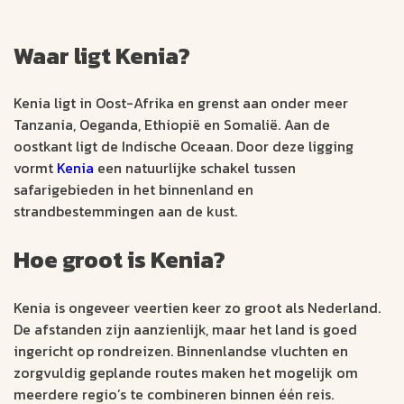
Waar ligt Kenia?
Kenia ligt in Oost-Afrika en grenst aan onder meer
Tanzania, Oeganda, Ethiopië en Somalië. Aan de
oostkant ligt de Indische Oceaan. Door deze ligging
vormt
Kenia
een natuurlijke schakel tussen
safarigebieden in het binnenland en
strandbestemmingen aan de kust.
Hoe groot is Kenia?
Kenia is ongeveer veertien keer zo groot als Nederland.
De afstanden zijn aanzienlijk, maar het land is goed
ingericht op rondreizen. Binnenlandse vluchten en
zorgvuldig geplande routes maken het mogelijk om
meerdere regio’s te combineren binnen één reis.