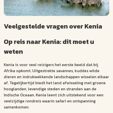
Veelgestelde vragen over Kenia
Op reis naar Kenia: dit moet u
weten
Kenia is voor veel reizigers het eerste beeld dat bij
Afrika opkomt. Uitgestrekte savannes, kuddes wilde
dieren en indrukwekkende landschappen wisselen elkaar
af. Tegelijkertijd biedt het land afwisseling met groene
hooglanden, levendige steden en stranden aan de
Indische Oceaan. Kenia leent zich uitstekend voor een
veelzijdige rondreis waarin safari en ontspanning
samenkomen.